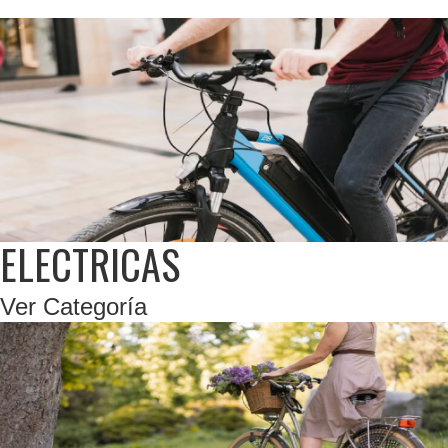
Ver Categoría
ELECTRICAS
Ver Categoría