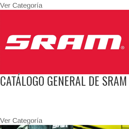
Ver Categoría
CATÁLOGO GENERAL DE SRAM
Ver Categoría