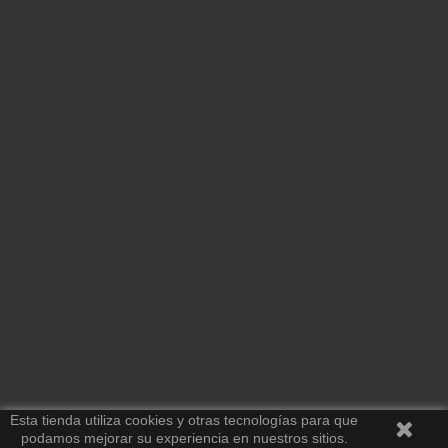
Esta tienda utiliza cookies y otras tecnologías para que
podamos mejorar su experiencia en nuestros sitios.