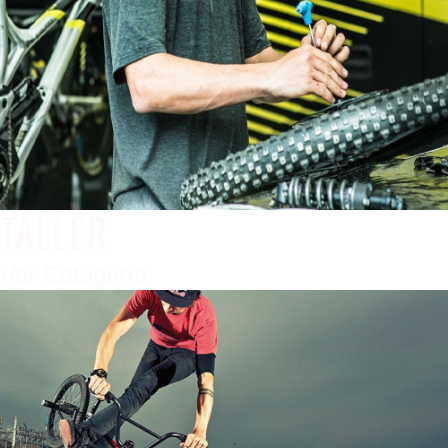
TALLER
Ver Categoría