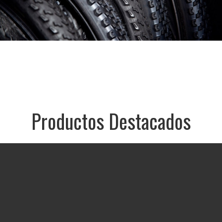
Ruedas
Ver Categoría
Productos
Destacados