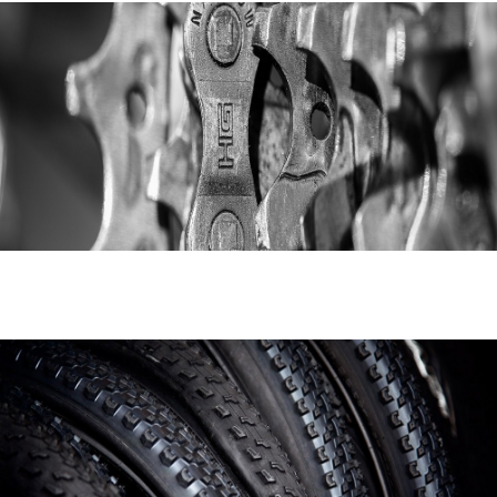
Recambios
Ver Categoría