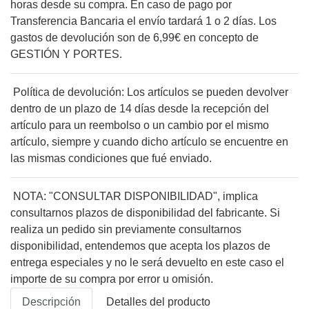
horas desde su compra. En caso de pago por
Transferencia Bancaria el envío tardará 1 o 2 días. Los
gastos de devolución son de 6,99€ en concepto de
GESTIÓN Y PORTES.
Política de devolución: Los artículos se pueden devolver
dentro de un plazo de 14 días desde la recepción del
artículo para un reembolso o un cambio por el mismo
artículo, siempre y cuando dicho artículo se encuentre en
las mismas condiciones que fué enviado.
NOTA: "CONSULTAR DISPONIBILIDAD", implica
consultarnos plazos de disponibilidad del fabricante. Si
realiza un pedido sin previamente consultarnos
disponibilidad, entendemos que acepta los plazos de
entrega especiales y no le será devuelto en este caso el
importe de su compra por error u omisión.
Descripción
Detalles del producto