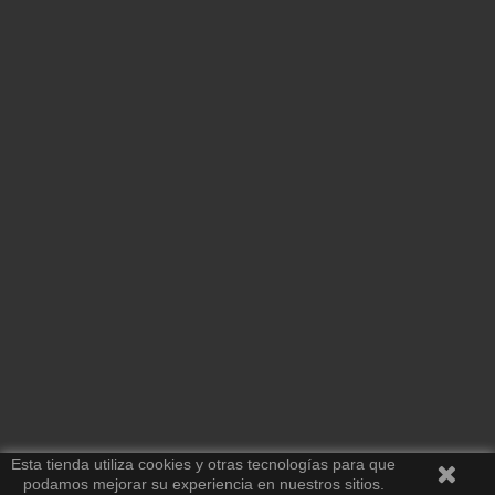
Esta tienda utiliza cookies y otras tecnologías para que
podamos mejorar su experiencia en nuestros sitios.