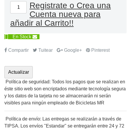
Registrate o Crea una
Cuenta nueva para
añadir al Carrito!!

En Stock
Compartir
Tuitear
Google+
Pinterest
Política de seguridad: Todos los pagos que se realizan en
éste sitio web son encriptados mediante tecnología segura
y los datos de la tarjeta no se almacenarán ni serán
visibles para ningún empleado de Bicicletas MR
Política de envío: Las entregas se realizarán a través de
TIPSA. Los envíos "Estandar" se entregarán entre 24 y 72