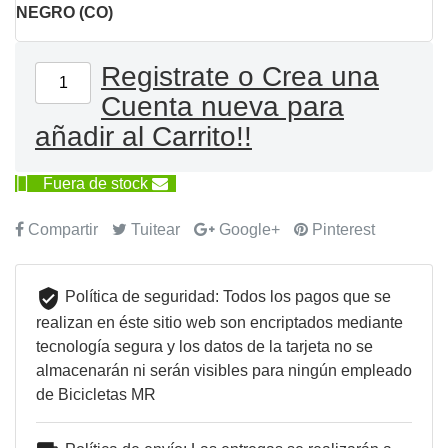
NEGRO (CO)
Registrate o Crea una
Cuenta nueva para
añadir al Carrito!!

Fuera de stock
Compartir
Tuitear
Google+
Pinterest
Política de seguridad: Todos los pagos que se
realizan en éste sitio web son encriptados mediante
tecnología segura y los datos de la tarjeta no se
almacenarán ni serán visibles para ningún empleado
de Bicicletas MR