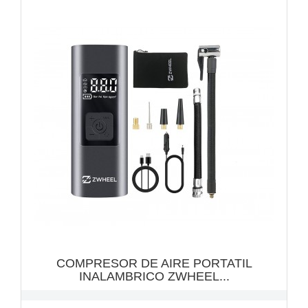
VISTA RÁPIDA

COMPRESOR DE AIRE PORTATIL
INALAMBRICO ZWHEEL...