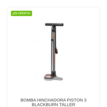
¡EN OFERTA!
BOMBA HINCHADORA PISTON 3
BLACKBURN TALLER