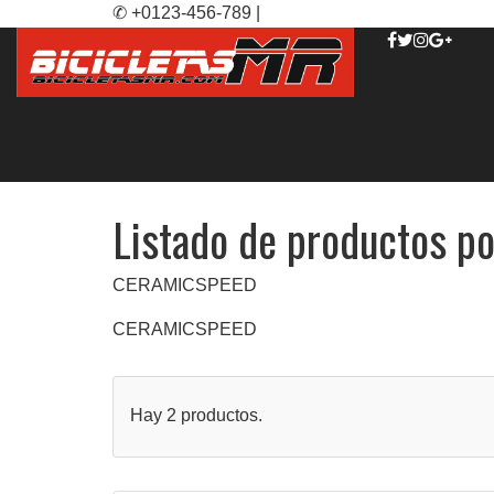
✆ +0123-456-789 |
Listado de productos 
CERAMICSPEED
CERAMICSPEED
Hay 2 productos.