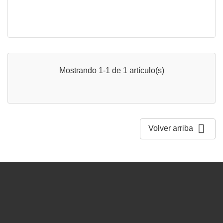
Mostrando 1-1 de 1 artículo(s)

Volver arriba