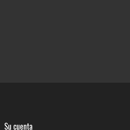
Su cuenta