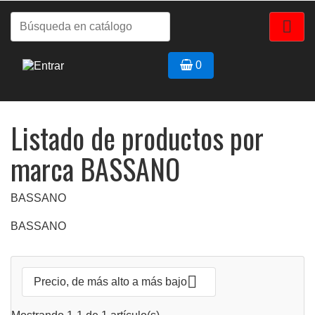

0
Listado de productos por
marca BASSANO
BASSANO
BASSANO

Precio, de más alto a más bajo