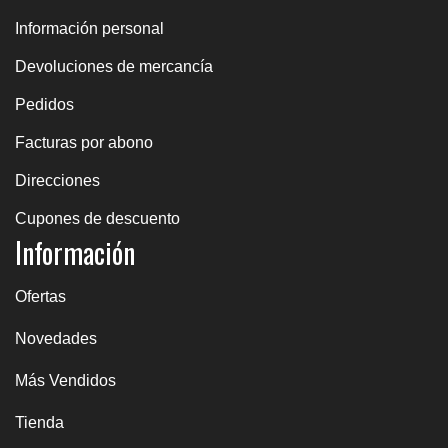
Información personal
Devoluciones de mercancía
Pedidos
Facturas por abono
Direcciones
Cupones de descuento
Información
Ofertas
Novedades
Más Vendidos
Tienda