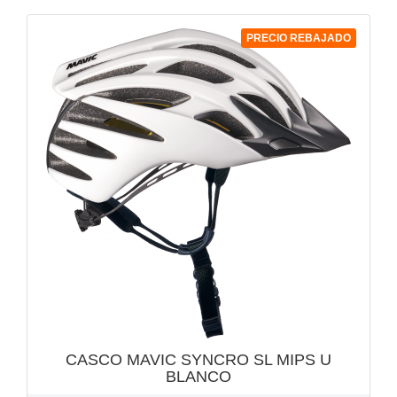
PRECIO REBAJADO
VISTA RÁPIDA

CASCO MAVIC SYNCRO SL MIPS U
BLANCO