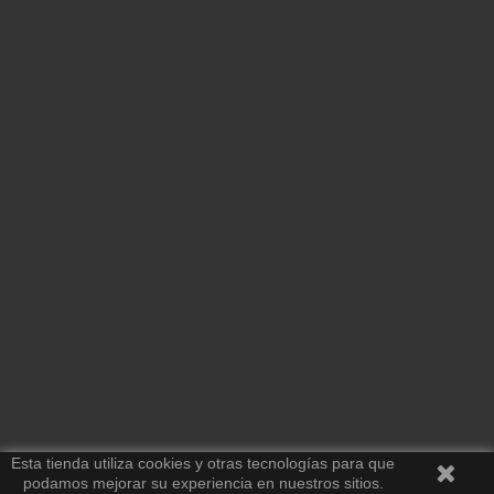
Esta tienda utiliza cookies y otras tecnologías para que
podamos mejorar su experiencia en nuestros sitios.